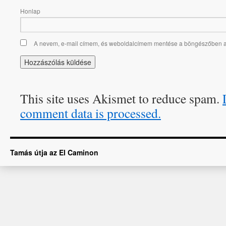
Honlap
A nevem, e-mail címem, és weboldalcímem mentése a böngészőben 
This site uses Akismet to reduce spam.
comment data is processed.
Tamás útja az El Caminon