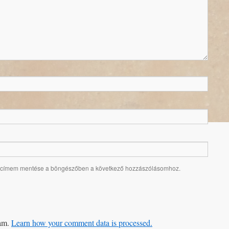
alcímem mentése a böngészőben a következő hozzászólásomhoz.
pam.
Learn how your comment data is processed.