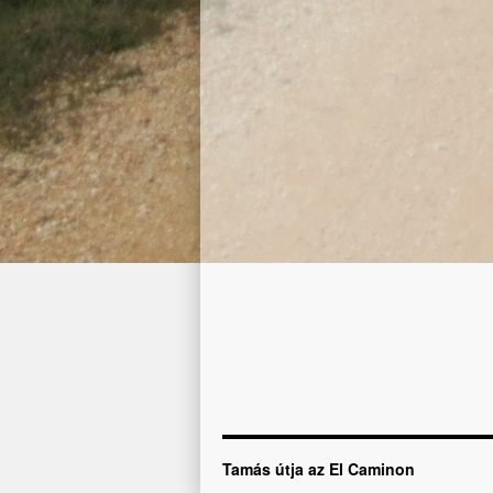
Tamás útja az El Caminon