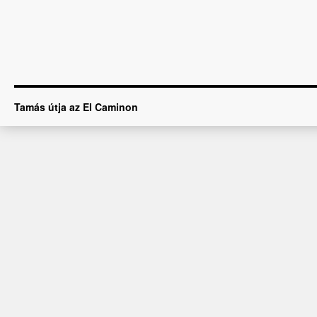
Tamás útja az El Caminon