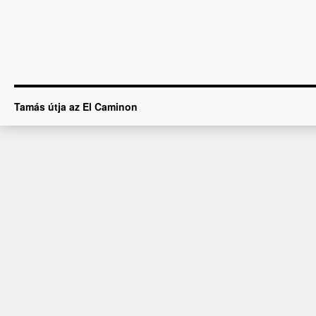
Tamás útja az El Caminon