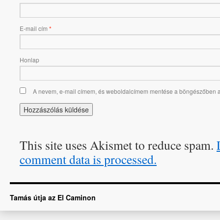
E-mail cím
*
Honlap
A nevem, e-mail címem, és weboldalcímem mentése a böngészőben 
This site uses Akismet to reduce spam.
comment data is processed.
Tamás útja az El Caminon